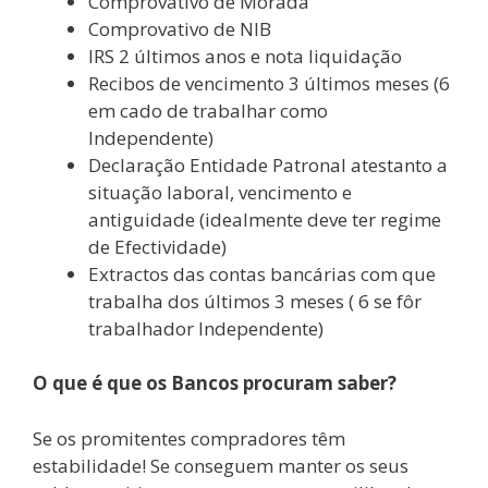
Comprovativo de Morada
Comprovativo de NIB
IRS 2 últimos anos e nota liquidação
Recibos de vencimento 3 últimos meses (6
em cado de trabalhar como
Independente)
Declaração Entidade Patronal atestanto a
situação laboral, vencimento e
antiguidade (idealmente deve ter regime
de Efectividade)
Extractos das contas bancárias com que
trabalha dos últimos 3 meses ( 6 se fôr
trabalhador Independente)
O que é que os Bancos procuram saber?
Se os promitentes compradores têm
estabilidade! Se conseguem manter os seus