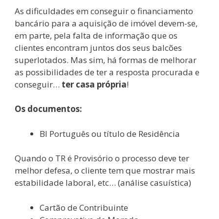
As dificuldades em conseguir o financiamento
bancário para a aquisição de imóvel devem-se,
em parte, pela falta de informação que os
clientes encontram juntos dos seus balcões
superlotados. Mas sim, há formas de melhorar
as possibilidades de ter a resposta procurada e
conseguir…
ter casa própria
!
Os documentos:
BI Português ou título de Residência
Quando o TR é Provisório o processo deve ter
melhor defesa, o cliente tem que mostrar mais
estabilidade laboral, etc… (análise casuística)
Cartão de Contribuinte