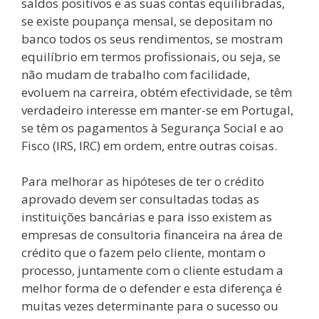
saldos positivos e as suas contas equilibradas,
se existe poupança mensal, se depositam no
banco todos os seus rendimentos, se mostram
equilíbrio em termos profissionais, ou seja, se
não mudam de trabalho com facilidade,
evoluem na carreira, obtém efectividade, se têm
verdadeiro interesse em manter-se em Portugal,
se têm os pagamentos à Segurança Social e ao
Fisco (IRS, IRC) em ordem, entre outras coisas.
Para melhorar as hipóteses de ter o crédito
aprovado devem ser consultadas todas as
instituições bancárias e para isso existem as
empresas de consultoria financeira na área de
crédito que o fazem pelo cliente, montam o
processo, juntamente com o cliente estudam a
melhor forma de o defender e esta diferença é
muitas vezes determinante para o sucesso ou