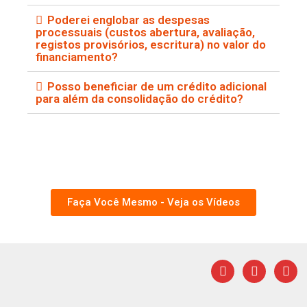
Poderei englobar as despesas
processuais (custos abertura, avaliação,
registos provisórios, escritura) no valor do
financiamento?
Posso beneficiar de um crédito adicional
para além da consolidação do crédito?
Faça Você Mesmo - Veja os Vídeos