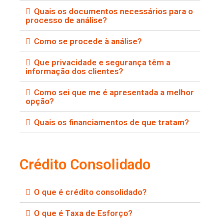
Quais os documentos necessários para o
processo de análise?
Como se procede à análise?
Que privacidade e segurança têm a
informação dos clientes?
Como sei que me é apresentada a melhor
opção?
Quais os financiamentos de que tratam?
Crédito Consolidado
O que é crédito consolidado?
O que é Taxa de Esforço?