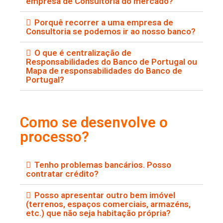
empresa de Consultoria do mercado?
Porquê recorrer a uma empresa de
Consultoria se podemos ir ao nosso banco?
O que é centralização de
Responsabilidades do Banco de Portugal ou
Mapa de responsabilidades do Banco de
Portugal?
Como se desenvolve o
processo?
Tenho problemas bancários. Posso
contratar crédito?
Posso apresentar outro bem imóvel
(terrenos, espaços comerciais, armazéns,
etc.) que não seja habitação própria?