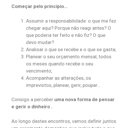
Começar pelo principio…
Assumir a responsabilidade: o que me fez
chegar aqui?
Porque não reagi antes? O
que poderia ter feito e não fiz? O que
devo mudar?
Analisar o que se recebe e o que se gasta;
Planear o seu orçamento mensal, todos
os meses quando recebe o seu
vencimento;
Acompanhar as alterações, os
imprevistos, planear, gerir, poupar…
Consigo a perceber
uma nova forma
de pensar
e gerir o dinheiro .
Ao longo destes encontros, vamos definir juntos