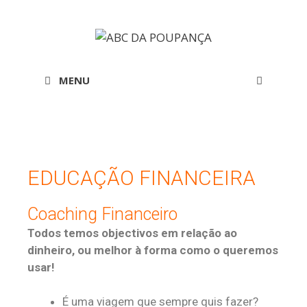
MENU
EDUCAÇÃO FINANCEIRA
Coaching Financeiro
Todos temos objectivos em relação ao
dinheiro, ou melhor à forma como o queremos
usar!
É uma viagem que sempre quis fazer?