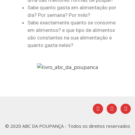
Sabe quanto gasta em alimentação por
dia? Por semana? Por mês?
Sabe exactamente quanto se consome
em alimentos? e que tipo de alimentos
são constantes na sua alimentação e
quanto gasta neles?
© 2020 ABC DA POUPANÇA - Todos os direitos reservados