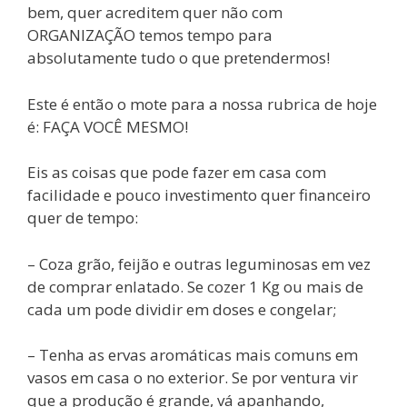
bem, quer acreditem quer não com
ORGANIZAÇÃO temos tempo para
absolutamente tudo o que pretendermos!
Este é então o mote para a nossa rubrica de hoje
é: FAÇA VOCÊ MESMO!
Eis as coisas que pode fazer em casa com
facilidade e pouco investimento quer financeiro
quer de tempo:
– Coza grão, feijão e outras leguminosas em vez
de comprar enlatado. Se cozer 1 Kg ou mais de
cada um pode dividir em doses e congelar;
– Tenha as ervas aromáticas mais comuns em
vasos em casa o no exterior. Se por ventura vir
que a produção é grande, vá apanhando,