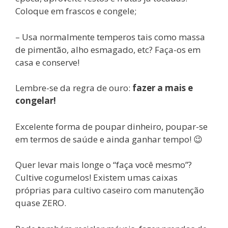
Coloque em frascos e congele;
– Usa normalmente temperos tais como massa
de pimentão, alho esmagado, etc? Faça-os em
casa e conserve!
Lembre-se da regra de ouro:
fazer a mais e
congelar!
Excelente forma de poupar dinheiro, poupar-se
em termos de saúde e ainda ganhar tempo! 😉
Quer levar mais longe o “faça você mesmo”?
Cultive cogumelos! Existem umas caixas
próprias para cultivo caseiro com manutenção
quase ZERO.