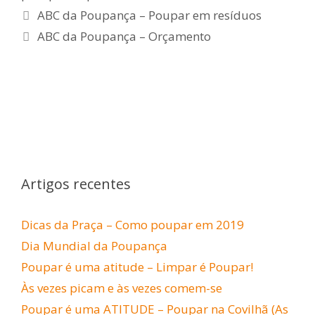
Navegação
ABC da Poupança – Poupar em resíduos
de
ABC da Poupança – Orçamento
artigos
Artigos recentes
Dicas da Praça – Como poupar em 2019
Dia Mundial da Poupança
Poupar é uma atitude – Limpar é Poupar!
Às vezes picam e às vezes comem-se
Poupar é uma ATITUDE – Poupar na Covilhã (As