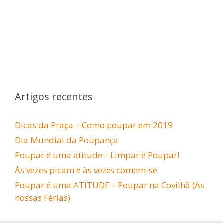
Artigos recentes
Dicas da Praça – Como poupar em 2019
Dia Mundial da Poupança
Poupar é uma atitude – Limpar é Poupar!
Às vezes picam e às vezes comem-se
Poupar é uma ATITUDE – Poupar na Covilhã (As
nossas Férias)