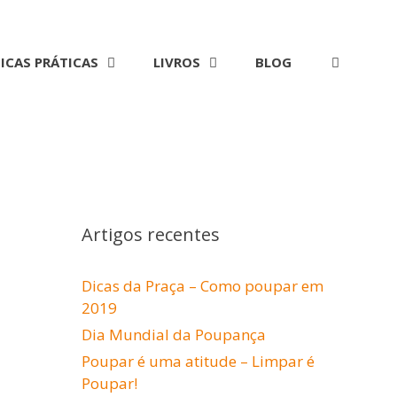
ICAS PRÁTICAS
LIVROS
BLOG
Artigos recentes
Dicas da Praça – Como poupar em
2019
Dia Mundial da Poupança
Poupar é uma atitude – Limpar é
Poupar!