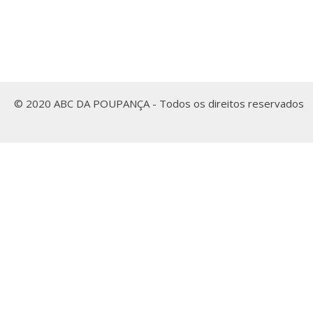
© 2020 ABC DA POUPANÇA - Todos os direitos reservados