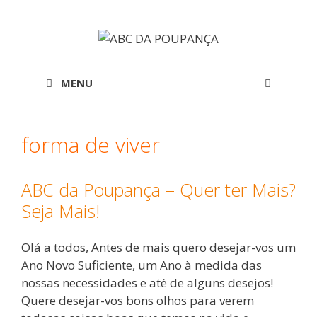
Saltar
para
o
conteúdo
MENU
forma de viver
ABC da Poupança – Quer ter Mais?
Seja Mais!
Olá a todos, Antes de mais quero desejar-vos um
Ano Novo Suficiente, um Ano à medida das
nossas necessidades e até de alguns desejos!
Quere desejar-vos bons olhos para verem