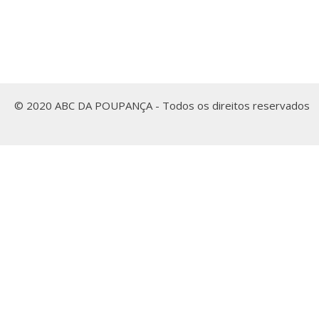
© 2020 ABC DA POUPANÇA - Todos os direitos reservados