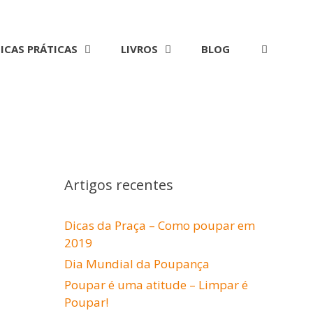
ICAS PRÁTICAS
LIVROS
BLOG
Artigos recentes
Dicas da Praça – Como poupar em
2019
Dia Mundial da Poupança
Poupar é uma atitude – Limpar é
Poupar!