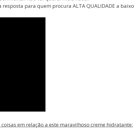
 é a resposta para quem procura ALTA QUALIDADE a baixo
 coisas em relação a este maravilhoso creme hidratante: