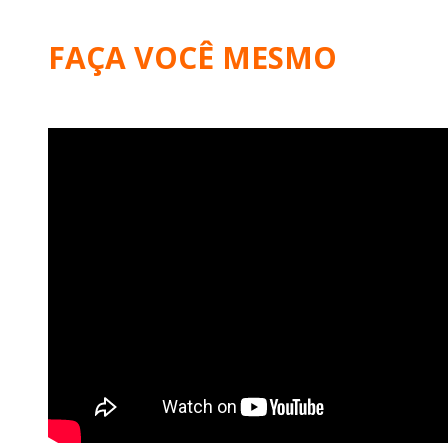
FAÇA VOCÊ MESMO