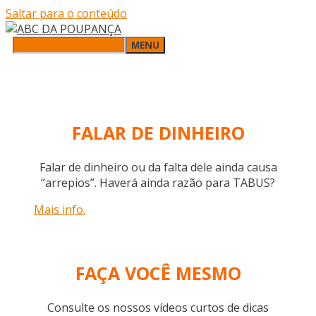
Saltar para o conteúdo
MENU
FALAR DE DINHEIRO
Falar de dinheiro ou da falta dele ainda causa
“arrepios”. Haverá ainda razão para TABUS?
Mais info.
FAÇA VOCÊ MESMO
Consulte os nossos vídeos curtos de dicas