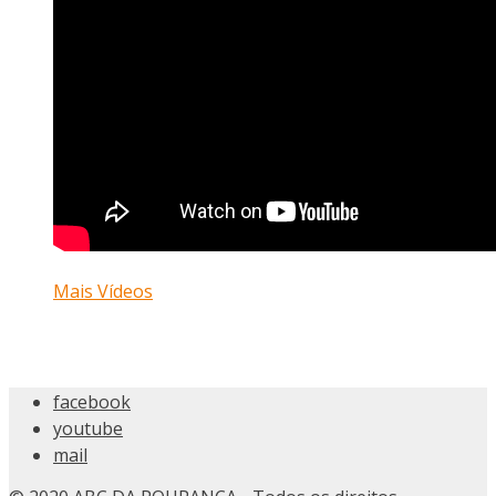
Mais Vídeos
facebook
youtube
mail