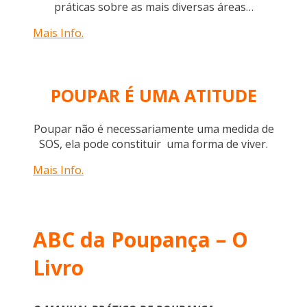
práticas sobre as mais diversas áreas…
Mais Info.
POUPAR É UMA ATITUDE
Poupar não é necessariamente uma medida de
SOS, ela pode constituir uma forma de viver.
Mais Info.
ABC da Poupança – O
Livro